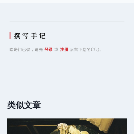
航
撰 写 手 记
暗房门已锁，请先
登录
或
注册
后留下您的印记。
类似文章