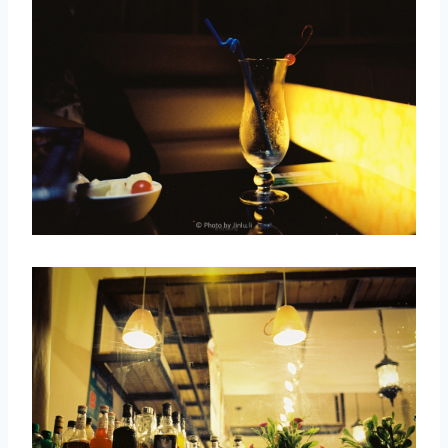
取消
搜索