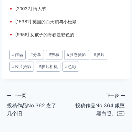
•
[20037] 情人节
•
[15382] 英国的白天鹅与小松鼠
•
[9956] 女孩子的青春是彩色的
文
#
作品
#
分享
#
投稿
#
胶卷摄影
#
胶片
章
#
胶片摄影
#
胶片相机
#
色彩
标
签：
文
上一页
下一步
投稿作品No.362 念了
投稿作品No.364 銀鹽
章
几个旧
黑白照。(三)
导