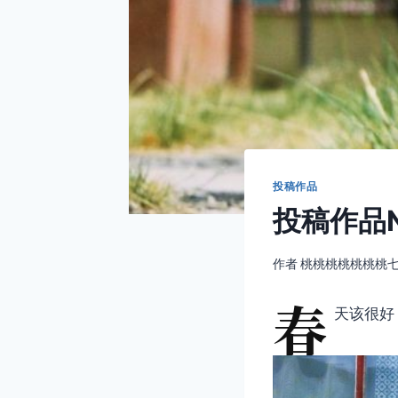
投稿作品
投稿作品N
作者
桃桃桃桃桃桃桃
春
天该很好