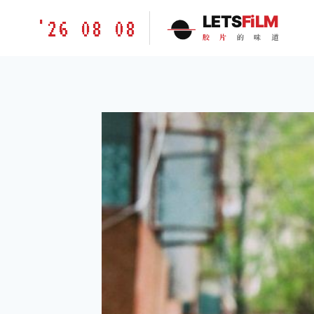
跳
胶
LETS
FiLM
'26 08 08
到
片
胶
片
的
味
道
内
的
容
味
道
LETSFILM