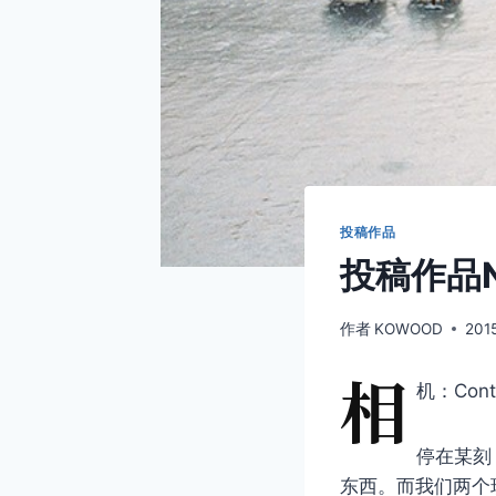
投稿作品
投稿作品N
作者
KOWOOD
201
相
机：Cont
停在某刻
东西。而我们两个