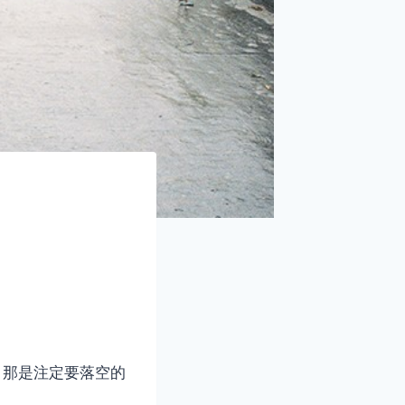
有，那是注定要落空的