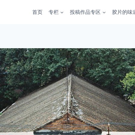
首页
专栏
投稿作品专区
胶片的味