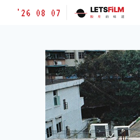
跳
胶
LETS
FiLM
'26 08 07
到
片
胶
片
的
味
道
内
的
容
味
道
LETSFILM