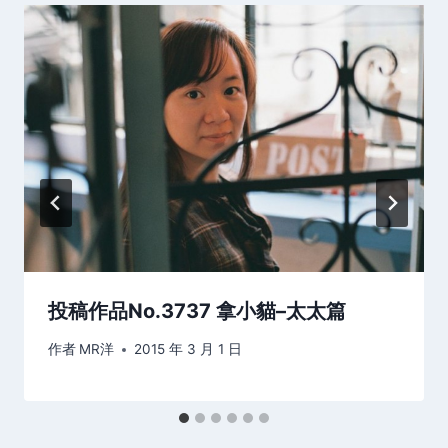
投稿作品No.3737 拿小貓–太太篇
作者
MR洋
2015 年 3 月 1 日