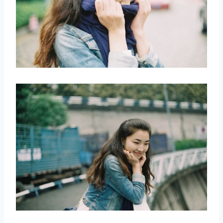
取消
搜索