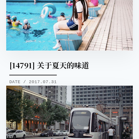
[14791] 关于夏天的味道
DATE / 2017.07.31