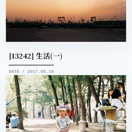
[13242] 生活(一)
DATE / 2017.05.16