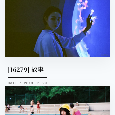
[16279] 故事
DATE / 2018.01.29