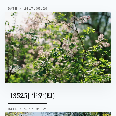
DATE / 2017.05.29
[13525] 生活(四)
DATE / 2017.05.25