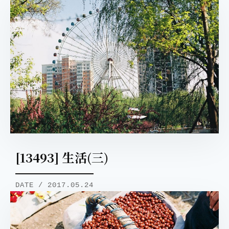
[13493] 生活(三)
DATE / 2017.05.24