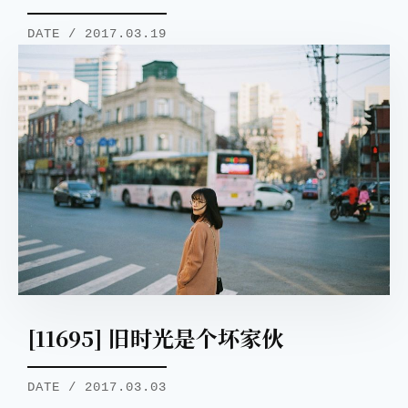
DATE / 2017.03.19
[11695] 旧时光是个坏家伙
DATE / 2017.03.03