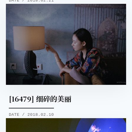
DATE / 2018.02.21
[16479] 细碎的美丽
DATE / 2018.02.10