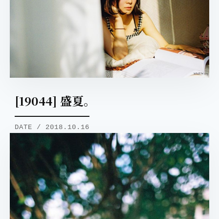
[19044] 盛夏。
DATE / 2018.10.16