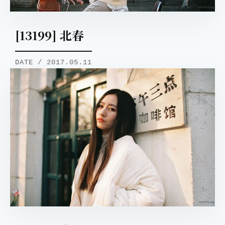
[13199] 北春
DATE / 2017.05.11