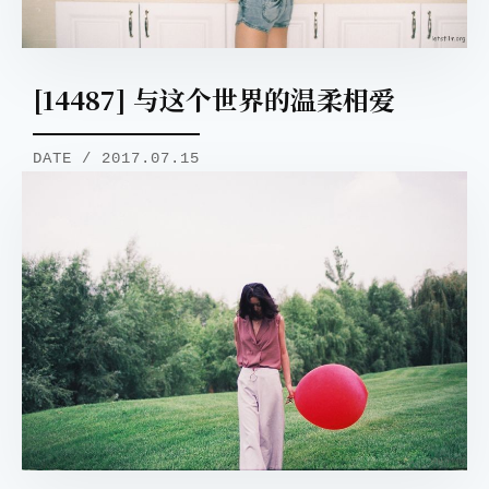
[14487] 与这个世界的温柔相爱
DATE / 2017.07.15