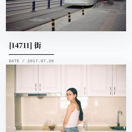
[14711] 街
DATE / 2017.07.26