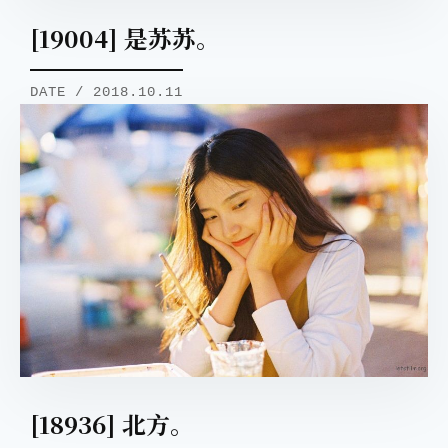
[19004] 是苏苏。
DATE / 2018.10.11
[18936] 北方。