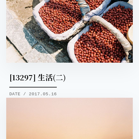
[13297] 生活(二)
DATE / 2017.05.16