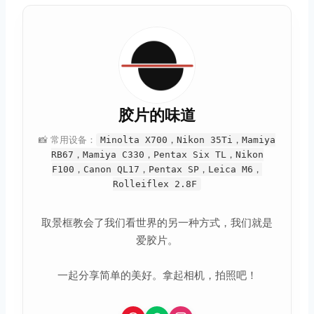
胶片的味道
📸 常用设备：
Minolta X700，Nikon 35Ti，Mamiya
RB67，Mamiya C330，Pentax Six TL，Nikon
F100，Canon QL17，Pentax SP，Leica M6，
Rolleiflex 2.8F
取景框教会了我们看世界的另一种方式，我们就是
爱胶片。
一起分享简单的美好。拿起相机，拍照吧！