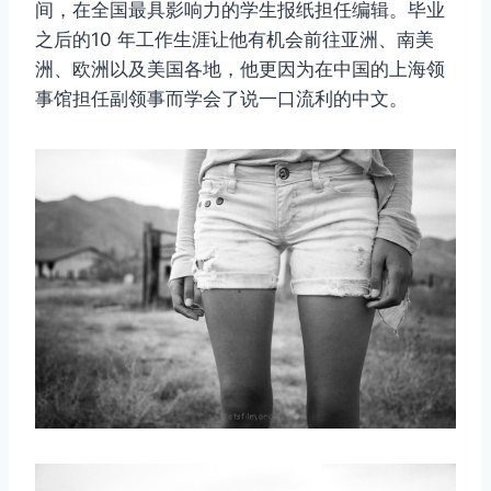
间，在全国最具影响力的学生报纸担任编辑。毕业
之后的10 年工作生涯让他有机会前往亚洲、南美
洲、欧洲以及美国各地，他更因为在中国的上海领
事馆担任副领事而学会了说一口流利的中文。