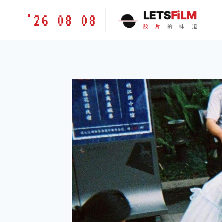
跳
胶
LETS
FiLM
'26 08 08
到
片
胶
片
的
味
道
内
的
容
味
道
LETSFILM