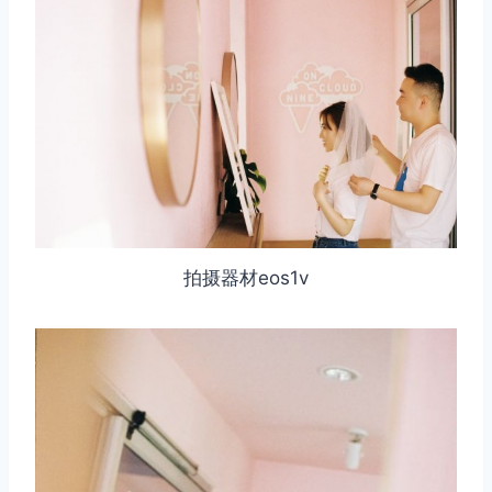
拍摄器材eos1v