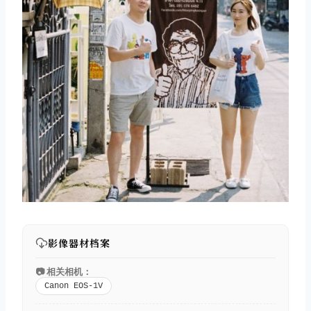
影像器材档案
📷 相关相机：
Canon EOS-1V