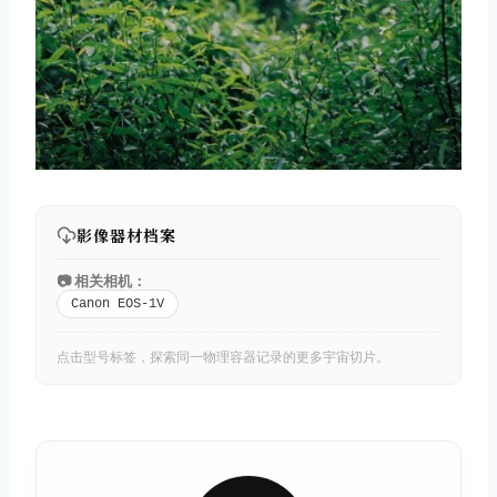
影像器材档案
📷 相关相机：
Canon EOS-1V
点击型号标签，探索同一物理容器记录的更多宇宙切片。