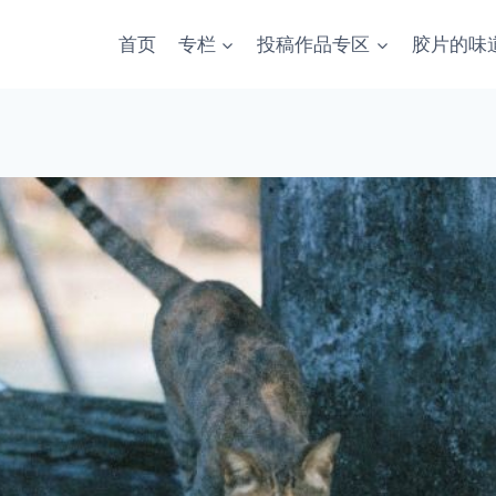
首页
专栏
投稿作品专区
胶片的味