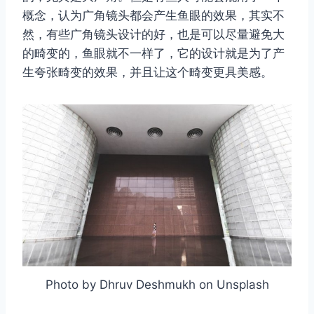
概念，认为广角镜头都会产生鱼眼的效果，其实不
然，有些广角镜头设计的好，也是可以尽量避免大
的畸变的，鱼眼就不一样了，它的设计就是为了产
生夸张畸变的效果，并且让这个畸变更具美感。
Photo by Dhruv Deshmukh on Unsplash