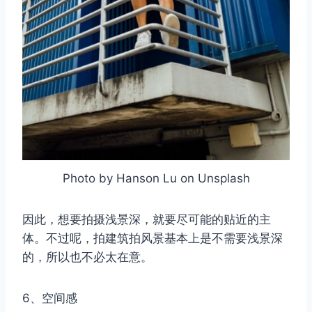
Photo by Hanson Lu on Unsplash
因此，想要拍摄浅景深，就要尽可能的贴近的主
体。不过呢，拍建筑拍风景基本上是不需要浅景深
的，所以也不必太在意。
6、空间感