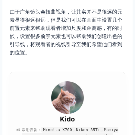
由于广角镜头会扭曲视角，让其实并不是很远的元
素显得很远很远，但是我们可以在画面中设置几个
前置元素来帮助观看者增加尺度和距离感，有的时
候，设置很多前景元素也可以帮助我们创建出色的
引导线，将观看者的视线引导至我们希望他们看到
的位置。
Kido
📸 常用设备：
Minolta X700，Nikon 35Ti，Mamiya