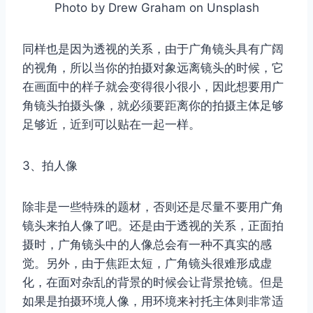
Photo by Drew Graham on Unsplash
同样也是因为透视的关系，由于广角镜头具有广阔
的视角，所以当你的拍摄对象远离镜头的时候，它
在画面中的样子就会变得很小很小，因此想要用广
角镜头拍摄头像，就必须要距离你的拍摄主体足够
足够近，近到可以贴在一起一样。
3、拍人像
除非是一些特殊的题材，否则还是尽量不要用广角
镜头来拍人像了吧。还是由于透视的关系，正面拍
摄时，广角镜头中的人像总会有一种不真实的感
觉。另外，由于焦距太短，广角镜头很难形成虚
化，在面对杂乱的背景的时候会让背景抢镜。但是
如果是拍摄环境人像，用环境来衬托主体则非常适