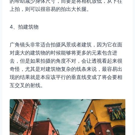
的帮助减少身体尺寸，而要是将相机放低，从下往
上拍，则可以很容易的拍出大长腿。
4、拍建筑物
广角镜头非常适合拍摄风景或者建筑，因为它在面
对庞大的建筑物的时候能够将更多的元素包含进
去，但是如果拍摄的角度不对，会让透视看起来很
奇怪，尤其是对建筑物复杂的线条来说，最容易出
现的结果就是本应该平行的垂直线变成了将会要相
互交叉的射线。