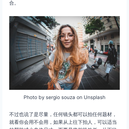
合。
Photo by sergio souza on Unsplash
不过也说了是尽量，任何镜头都可以拍任何题材，
就看你会用不会用，如果从上往下拍人，可以适当