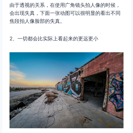
由于透视的关系，在使用广角镜头拍人像的时候，
会出现失真，下面一张动图可以很明显的看出不同
焦段拍人像脸部的失真。
2、一切都会比实际上看起来的更远更小