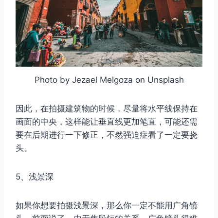
Photo by Jezael Melgoza on Unsplash
因此，在拍摄建筑物的时候，尽量将水平线保持在
画面的中央，这样能让垂直线更加笔直，可能还需
要在后期进行一下修正，不然强迫症看了一定要挠
头。
5、浅景深
如果你想要拍摄浅景深，那么你一定不能用广角镜