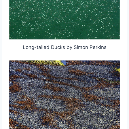
Long-tailed Ducks by Simon Perkins