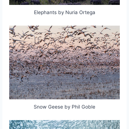
Elephants by Nuria Ortega
Snow Geese by Phil Goble