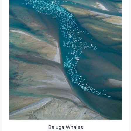
Beluga Whales