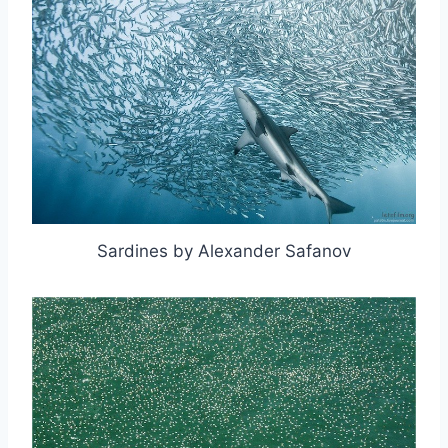
Sardines by Alexander Safanov