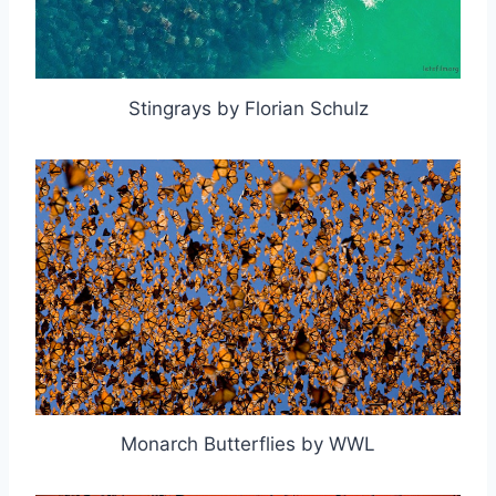
Stingrays by Florian Schulz
Monarch Butterflies by WWL