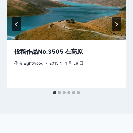
投稿作品No.3505 在高原
作者
Eightwood
2015 年 1 月 26 日