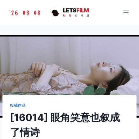
跳
胶
LETS
FiLM
'26 08 08
到
胶
片
的
味
道
片
内
的
容
味
道
LETSFILM
投稿作品
[16014] 眼角笑意也叙成
了情诗