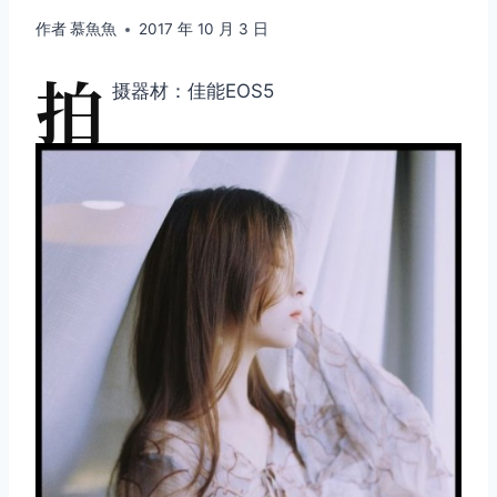
作者
慕魚魚
2017 年 10 月 3 日
拍
摄器材：佳能EOS5