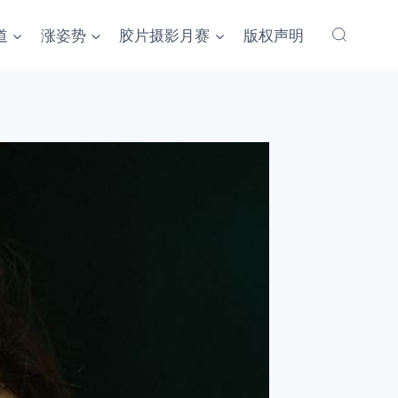
道
涨姿势
胶片摄影月赛
版权声明