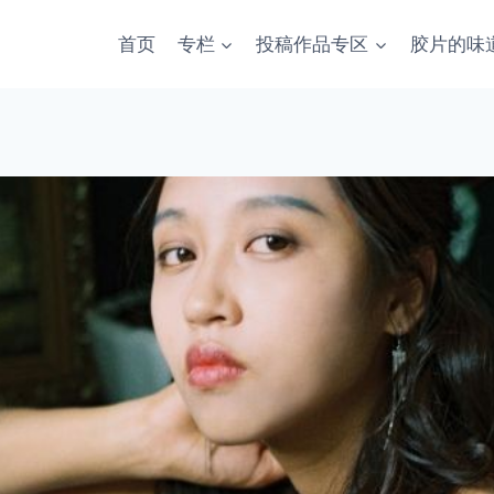
首页
专栏
投稿作品专区
胶片的味