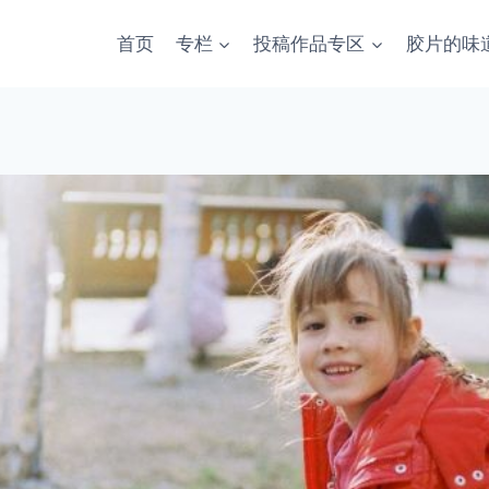
首页
专栏
投稿作品专区
胶片的味