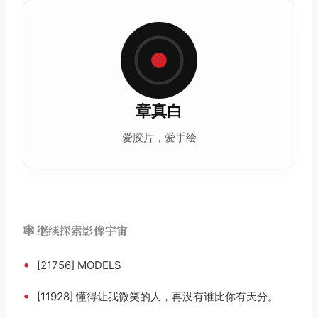
章真白
爱
胶片
，爱手绘
🕸️ 继续探索影像宇宙
•
[21756] MODELS
•
[11928] 懂得让我微笑的人，再没有谁比你有天分。