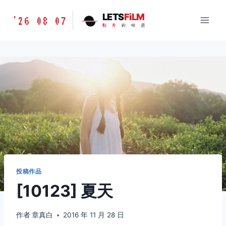
跳
胶
LETS
FiLM
'26 08 07
到
胶
片
的
味
道
片
内
的
容
味
道
LETSFILM
投稿作品
[10123] 夏天
作者
章真白
2016 年 11 月 28 日