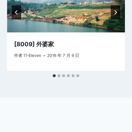
[8009] 外婆家
作者
11-Eleven
2016 年 7 月 9 日