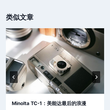
类似文章
Minolta TC-1：美能达最后的浪漫