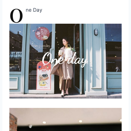
O
ne Day