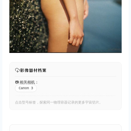
影像器材档案
📷 相关相机：
Canon 3
点击型号标签，探索同一物理容器记录的更多宇宙切片。