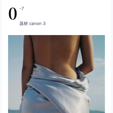
0
-7
器材 canon 3