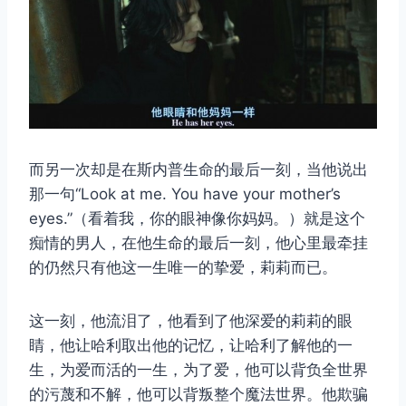
而另一次却是在斯内普生命的最后一刻，当他说出
那一句“Look at me. You have your mother’s
eyes.”（看着我，你的眼神像你妈妈。）就是这个
痴情的男人，在他生命的最后一刻，他心里最牵挂
的仍然只有他这一生唯一的挚爱，莉莉而已。
这一刻，他流泪了，他看到了他深爱的莉莉的眼
睛，他让哈利取出他的记忆，让哈利了解他的一
生，为爱而活的一生，为了爱，他可以背负全世界
的污蔑和不解，他可以背叛整个魔法世界。他欺骗