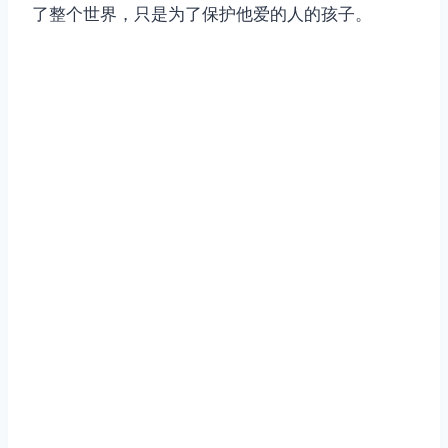
了整个世界，只是为了保护他爱的人的孩子。