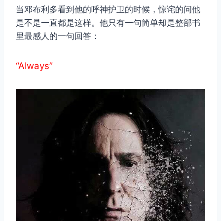
当邓布利多看到他的呼神护卫的时候，惊诧的问他
是不是一直都是这样。他只有一句简单却是整部书
里最感人的一句回答：
“Always”