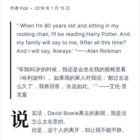
作者
Kido
2016 年 1 月 15 日
” When I’m 80 years old and sitting in my
rocking chair, I’ll be reading Harry Potter. And
my family will say to me, ‘After all this time?’
And I will say, ‘Always.’ “——Alan Rickman
“等我80岁的时候，我还是会坐在我的摇椅里看
《哈利波特》。如果我的家人对我说：‘都过去这
么久了’，我将回答，‘永远如此。’ ” ——艾伦·里
克曼
说
实话，David Bowie离去的新闻，我是没
怎么太在意的。
但是，这个人的离开，却让我不能平静。