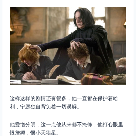
这样这样的剧情还有很多，他一直都在保护着哈
利，宁愿独自背负着一切误解。
他爱憎分明，这一点他从来都不掩饰，他打心眼里
恨詹姆，恨小天狼星。