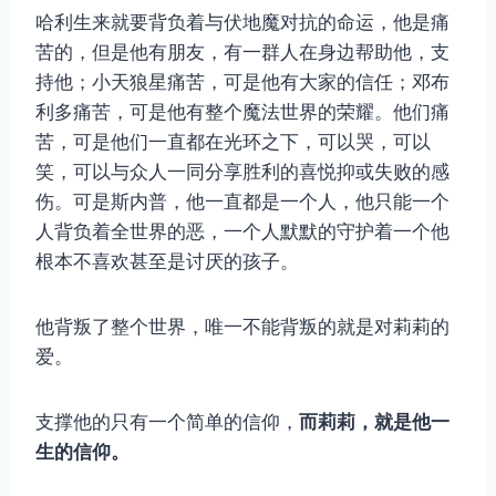
哈利生来就要背负着与伏地魔对抗的命运，他是痛
苦的，但是他有朋友，有一群人在身边帮助他，支
持他；小天狼星痛苦，可是他有大家的信任；邓布
利多痛苦，可是他有整个魔法世界的荣耀。他们痛
苦，可是他们一直都在光环之下，可以哭，可以
笑，可以与众人一同分享胜利的喜悦抑或失败的感
伤。可是斯内普，他一直都是一个人，他只能一个
人背负着全世界的恶，一个人默默的守护着一个他
根本不喜欢甚至是讨厌的孩子。
他背叛了整个世界，唯一不能背叛的就是对莉莉的
爱。
支撑他的只有一个简单的信仰，
而莉莉，就是他一
生的信仰。