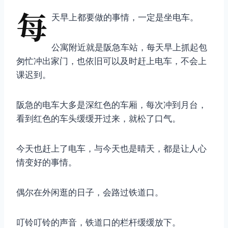
每
天早上都要做的事情，一定是坐电车。
公寓附近就是阪急车站，每天早上抓起包
匆忙冲出家门，也依旧可以及时赶上电车，不会上
课迟到。
阪急的电车大多是深红色的车厢，每次冲到月台，
看到红色的车头缓缓开过来，就松了口气。
今天也赶上了电车，与今天也是晴天，都是让人心
情变好的事情。
偶尔在外闲逛的日子，会路过铁道口。
叮铃叮铃的声音，铁道口的栏杆缓缓放下。