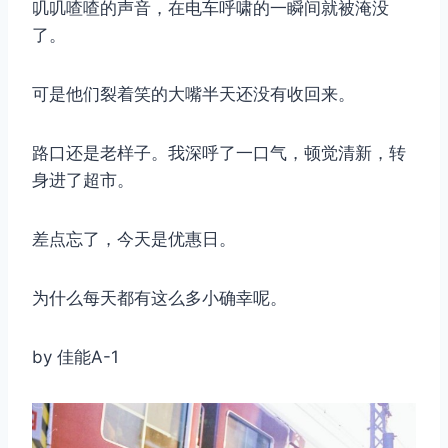
叽叽喳喳的声音，在电车呼啸的一瞬间就被淹没
了。
可是他们裂着笑的大嘴半天还没有收回来。
路口还是老样子。我深呼了一口气，顿觉清新，转
身进了超市。
差点忘了，今天是优惠日。
为什么每天都有这么多小确幸呢。
by 佳能A-1