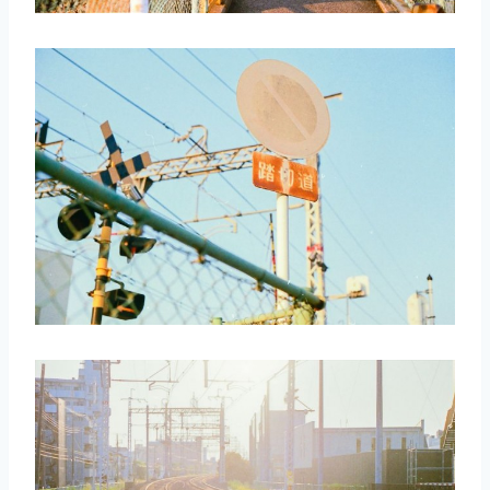
取消
搜索