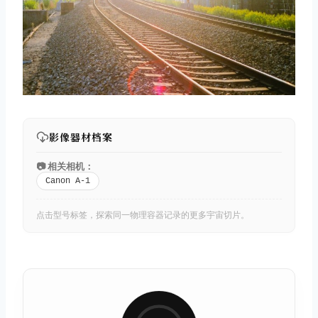
影像器材档案
📷 相关相机：
Canon A-1
点击型号标签，探索同一物理容器记录的更多宇宙切片。