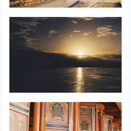
取消
搜索