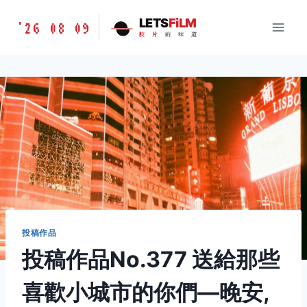
跳
胶
LETS
FiLM
'26 08 09
到
胶
片
的
味
道
片
内
的
容
味
道
LETSFILM
投稿作品
投稿作品No.377 送給那些
喜歡小城市的你們—晚安,