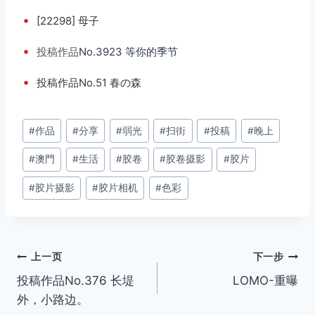
•
[22298] 母子
•
投稿
作品
No.3923 等你的季节
•
投稿作品No.51 春の森
文
#
作品
#
分享
#
弱光
#
扫街
#
投稿
#
晚上
章
#
澳門
#
生活
#
胶卷
#
胶卷摄影
#
胶片
标
签：
#
胶片摄影
#
胶片相机
#
色彩
文
上一页
下一步
投稿作品No.376 长堤
LOMO-重曝
章
外，小路边。