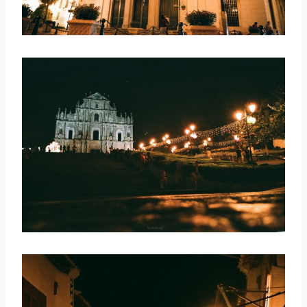
取消
搜索