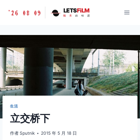
跳
胶
LETS
FiLM
'26 08 09
到
胶
片
的
味
道
片
内
的
容
味
道
LETSFILM
生活
立交桥下
作者
Sputnik
2015 年 5 月 18 日