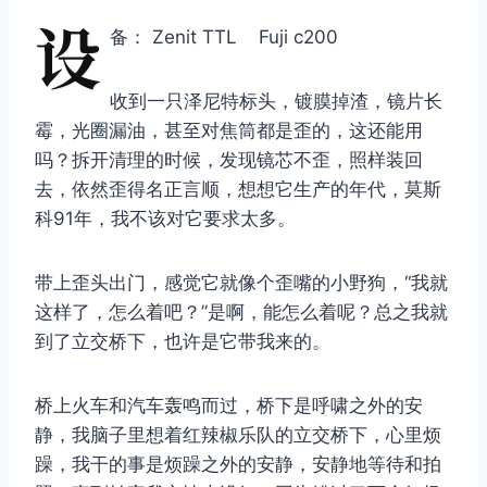
设
备： Zenit TTL Fuji c200
收到一只泽尼特标头，镀膜掉渣，镜片长
霉，光圈漏油，甚至对焦筒都是歪的，这还能用
吗？拆开清理的时候，发现镜芯不歪，照样装回
去，依然歪得名正言顺，想想它生产的年代，莫斯
科91年，我不该对它要求太多。
带上歪头出门，感觉它就像个歪嘴的小野狗，“我就
这样了，怎么着吧？”是啊，能怎么着呢？总之我就
到了立交桥下，也许是它带我来的。
桥上火车和汽车轰鸣而过，桥下是呼啸之外的安
静，我脑子里想着红辣椒乐队的立交桥下，心里烦
躁，我干的事是烦躁之外的安静，安静地等待和拍