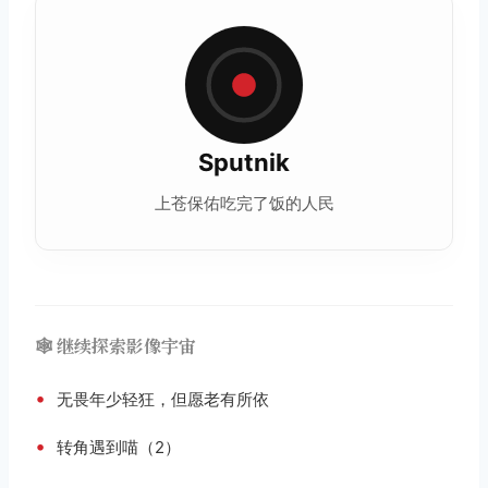
Sputnik
上苍保佑吃完了饭的人民
🕸️ 继续探索影像宇宙
•
无畏年少轻狂，但愿老有所依
•
转角遇到喵（2）