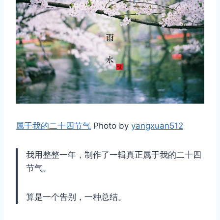
属于我的二十四节气
Photo by
yangxuan512
我用整整一年，制作了一辑真正属于我的二十四
节气。
算是一个告别，一种总结。