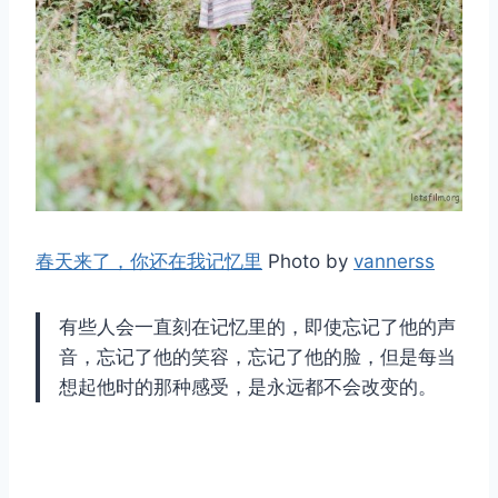
取消
搜索
春天来了，你还在我记忆里
Photo by
vannerss
有些人会一直刻在记忆里的，即使忘记了他的声
音，忘记了他的笑容，忘记了他的脸，但是每当
想起他时的那种感受，是永远都不会改变的。