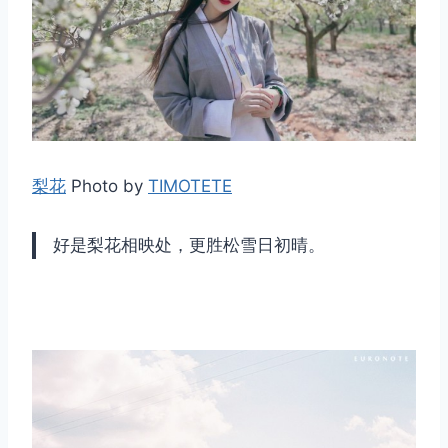
梨花
Photo by
TIMOTETE
好是梨花相映处，更胜松雪日初晴。