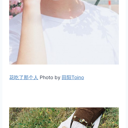
花吃了那个人
Photo by
田阳Toino