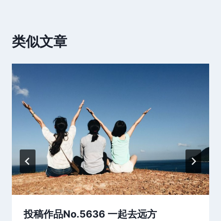
类似文章
投稿作品No.5636 一起去远方