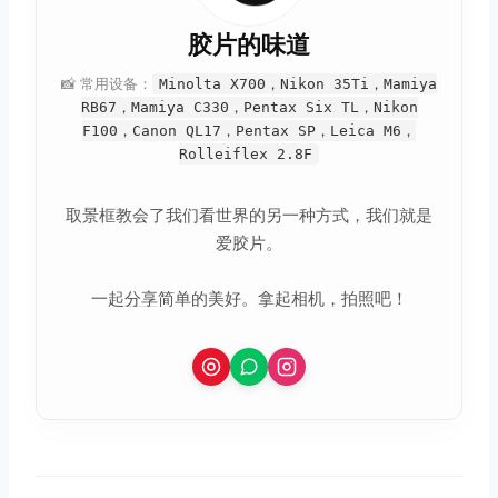
胶片的味道
📸 常用设备：
Minolta X700，Nikon 35Ti，Mamiya
RB67，Mamiya C330，Pentax Six TL，Nikon
F100，Canon QL17，Pentax SP，Leica M6，
Rolleiflex 2.8F
取景框教会了我们看世界的另一种方式，我们就是
爱胶片。
一起
分享
简单的美好。拿起相机，拍照吧！