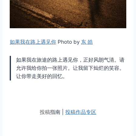
如果我在路上遇见你
Photo by
东 皓
如果我在旅途的路上遇见你，正好风朗气清。请
允许我给你拍一张照片。让我留下灿烂的笑容。
让你带走美好的回忆。
投稿
指南 |
投稿作品专区