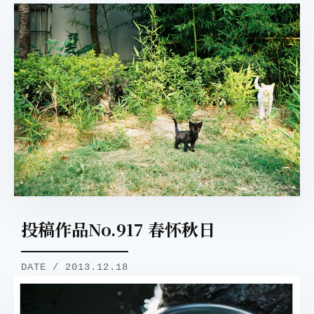
投稿作品No.917 春怀秋日
DATE / 2013.12.18