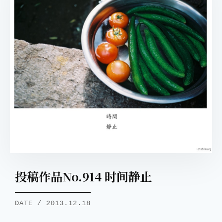
取消
搜索
投稿作品No.914 时间静止
DATE / 2013.12.18