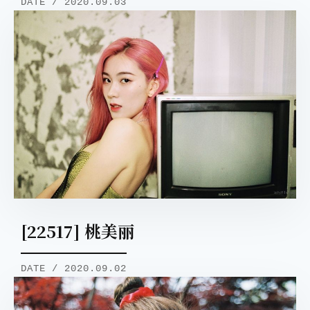
DATE / 2020.09.03
[22517] 桃美丽
DATE / 2020.09.02