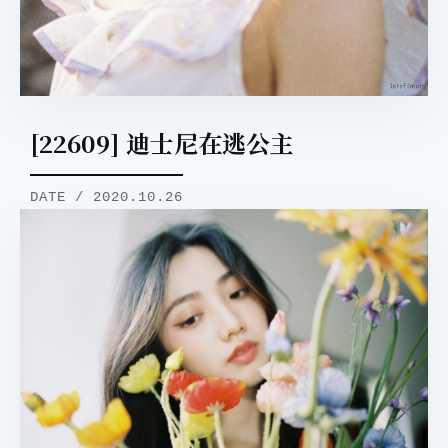
[22609] 迪士尼在逃公主
DATE / 2020.10.26