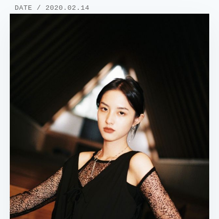
DATE / 2020.02.14