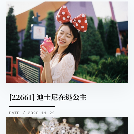
[22661] 迪士尼在逃公主
DATE / 2020.11.22