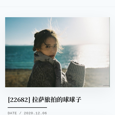
[22682] 拉萨旅拍的球球子
DATE / 2020.12.06