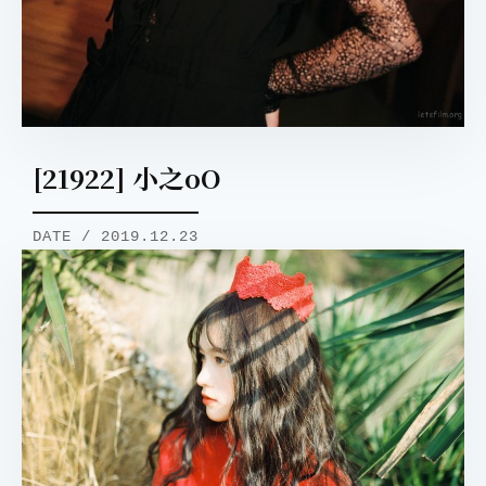
[21922] 小之oO
DATE / 2019.12.23