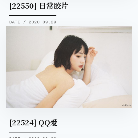
[22550] 日常胶片
DATE / 2020.09.29
[22524] QQ爱