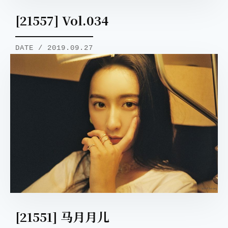
[21557] Vol.034
DATE / 2019.09.27
[21551] 马月月儿