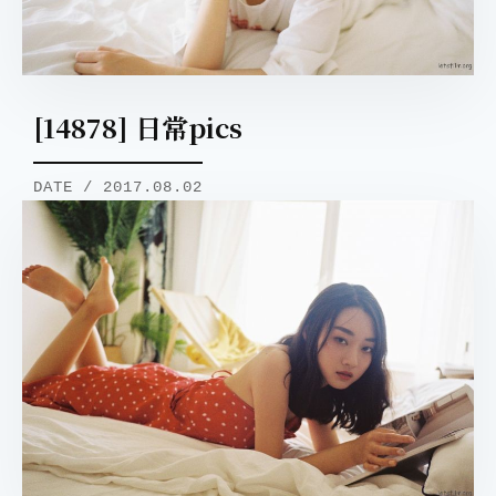
[14878] 日常pics
DATE / 2017.08.02