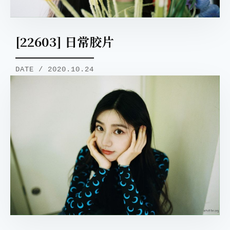
[22603] 日常胶片
DATE / 2020.10.24