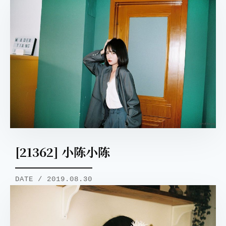
[21362] 小陈小陈
DATE / 2019.08.30