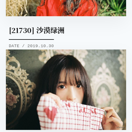
[21730] 沙漠绿洲
DATE / 2019.10.30