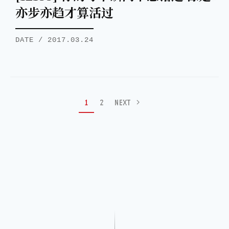
亦步亦趋才算活过
DATE / 2017.03.24
1
2
NEXT