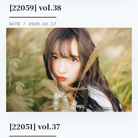
[22059] vol.38
DATE / 2020.02.17
取消
搜索
[22051] vol.37