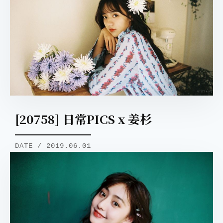
[20758] 日常PICS x 姜杉
DATE / 2019.06.01