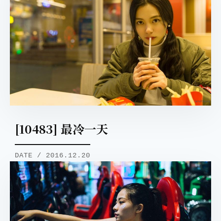
[10483] 最冷一天
DATE / 2016.12.20