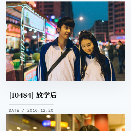
[10484] 放学后
DATE / 2016.12.20