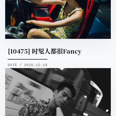
[10475] 时髦人都很Fancy
DATE / 2016.12.19