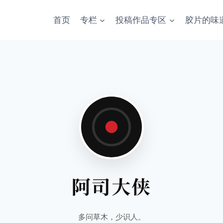
首页
专栏
投稿作品专区
胶片的味
阿司大侠
多问草木，少识人。