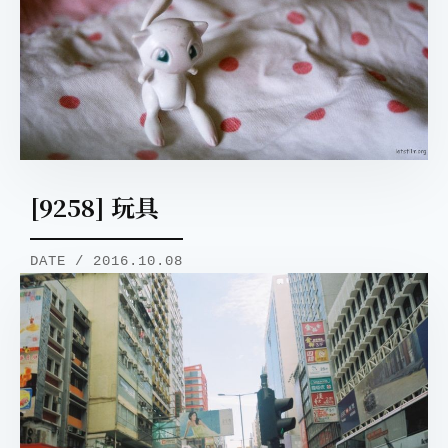
[9258] 玩具
DATE / 2016.10.08