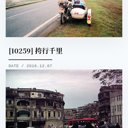
[10259] 挎行千里
DATE / 2016.12.07