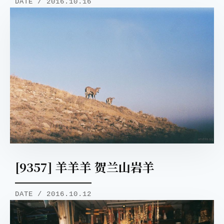
DATE / 2016.10.16
[9357] 羊羊羊 贺兰山岩羊
DATE / 2016.10.12