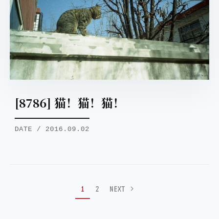
[8786] 猫！猫！猫！
DATE / 2016.09.02
1
2
NEXT