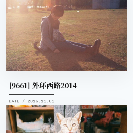
[9661] 外环西路2014
DATE / 2016.11.01