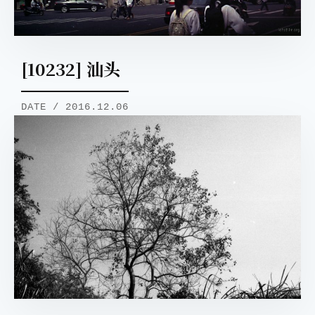
[10232] 汕头
DATE / 2016.12.06