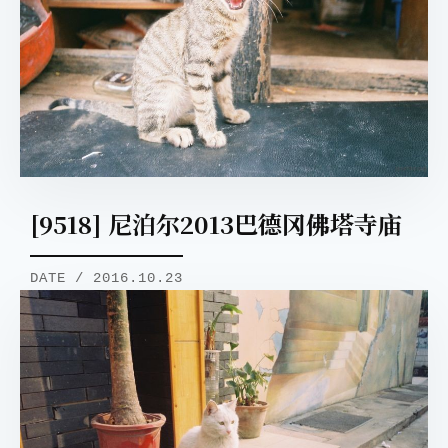
[9518] 尼泊尔2013巴德冈佛塔寺庙
DATE / 2016.10.23