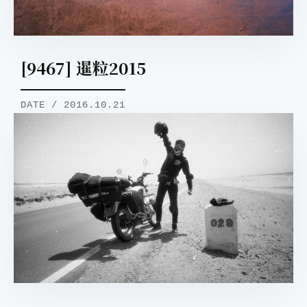
[9467] 暹粒2015
DATE / 2016.10.21