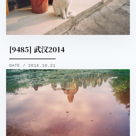
[9485] 武汉2014
DATE / 2016.10.21
取消
搜索