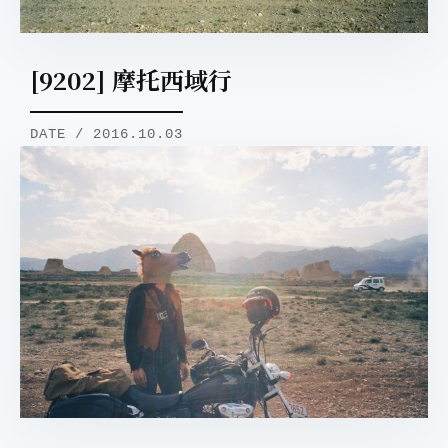
[9202] 摩托西域行
DATE / 2016.10.03