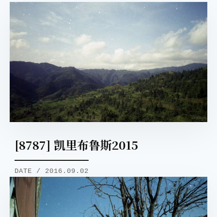
[8787] 凯里布鲁斯2015
DATE / 2016.09.02