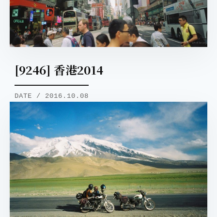
[9246] 香港2014
DATE / 2016.10.08