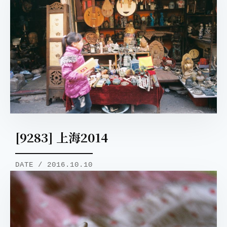
[9283] 上海2014
DATE / 2016.10.10