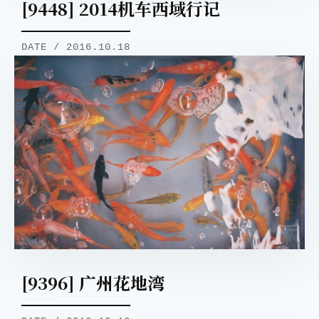
[9448] 2014机车西域行记
DATE / 2016.10.18
[9396] 广州花地湾