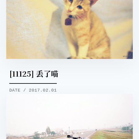
[11125] 丢了喵
DATE / 2017.02.01