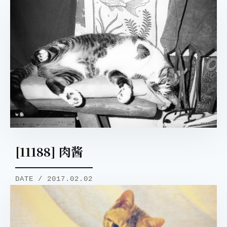
[11188] 肉酱
DATE / 2017.02.02