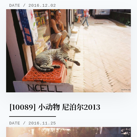
DATE / 2016.12.02
[10089] 小动物 尼泊尔2013
DATE / 2016.11.25