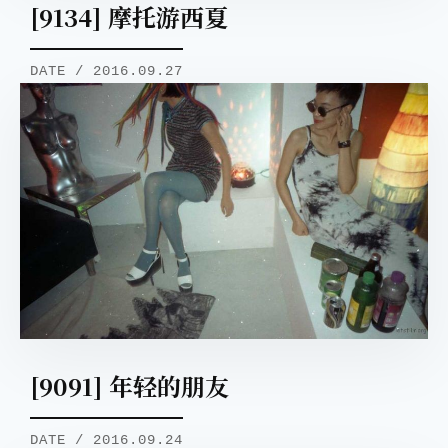
[9134] 摩托游西夏
DATE / 2016.09.27
[9091] 年轻的朋友
DATE / 2016.09.24