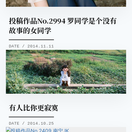
投稿作品No.2994 罗同学是个没有
故事的女同学
DATE / 2014.11.11
有人比你更寂寞
DATE / 2014.10.25