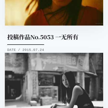
投稿作品No.5053 一无所有
DATE / 2015.07.24