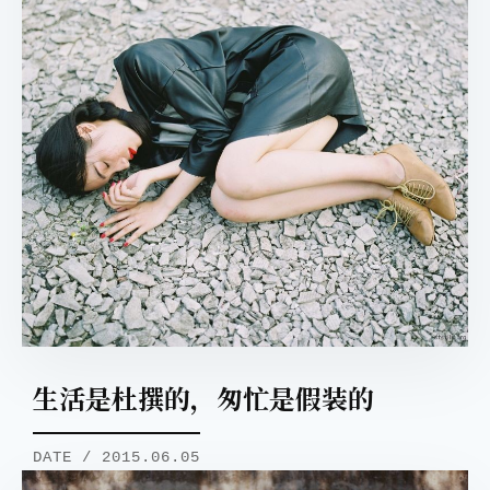
生活是杜撰的，匆忙是假装的
DATE / 2015.06.05