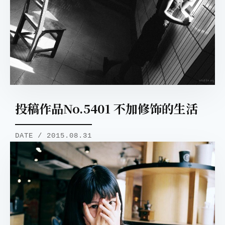
投稿作品No.5401 不加修饰的生活
DATE / 2015.08.31