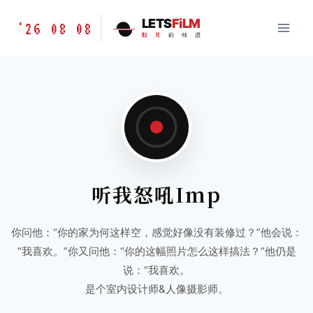
跳
胶
LETS
FiLM
'26 08 08
到
胶
片
的
味
道
片
内
的
容
味
道
LETSFILM
听我怒吼Imp
你问他：“你的家为何这样空，感觉好像没有装修过？”他会说：
“我喜欢。”你又问他：“你的这幅照片怎么这样搞法？”他仍是
说：“我喜欢。
是个室内设计师&人像摄影师。