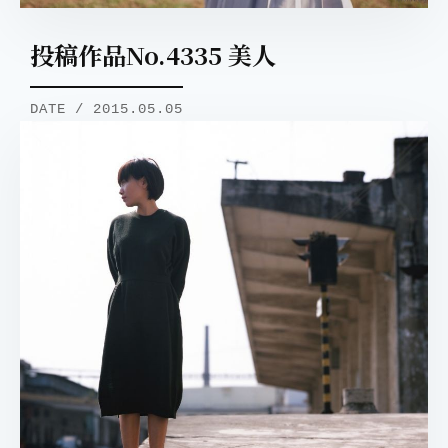
投稿作品No.4335 美人
DATE / 2015.05.05