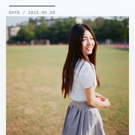
DATE / 2015.05.29