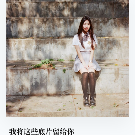
我将这些底片留给你