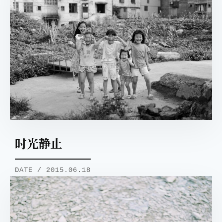
时光静止
DATE / 2015.06.18
取消
搜索