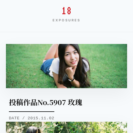
18
EXPOSURES
投稿作品No.5907 玫瑰
DATE / 2015.11.02